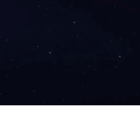
滨路6号
90835889,13625782579
3053
.cn
项目相关信息及资料发到我公司官网邮Email；如果您对我们的
随时开云(中国)。）