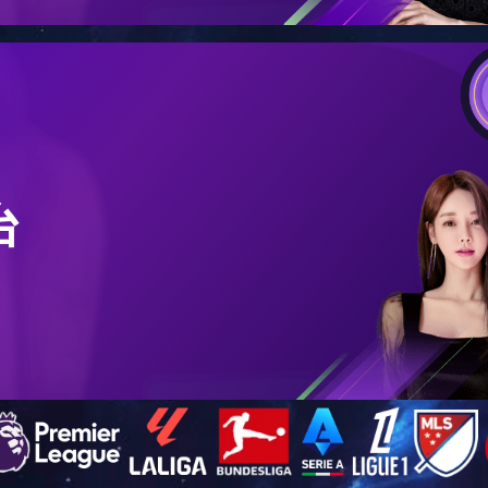
。公司“足不出户”即可进行全国范围的产品故障分析、远程监控、自动
平台的企业。平台项目入选浙江省“第一批上云标杆企业”， 通过国家工信
标评定证书，并荣获“2017年度浙江省优秀云产品（开云(中国)）”奖。
，共有一万多台设备在线运行，企业服务效率提高率达33%，客户满
低35%，产品故障率减低到0.75%，企业市场竞争力显著提高。
化＋工业化”，拓宽了生态工业的发展之路，夯实了生态工业经济的底子
的结合，将数字经济抓出成效，并呼吁现场各部门负责人多多关注数字化
济的责任感和使命感，帮助企业不断提升综合实力。