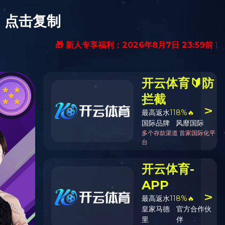
国)
产品中心
服务支持
开云(中国)
最近新闻
青田县科技计划项目“电动汽车智
1
能快速直流充电桩的研发”顺利通
过验收
经营形
2025年11月28日 03:02
绿色电能赋能 智领冶金供电新未
”直流
2
来
”为目
2025年10月31日 05:31
咨询、