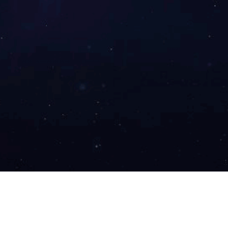
联系方式
地址：
浙江省青田县油竹街道江
技术实力和生产能力。 四十多年丰富
邮编：
323900
的任何要求迅速成为现实。
销售热线：
0578-6516885,159
传 真：
0578-6516888
服务热线：
0578-6093052,609
官网Email：
master@sanchen
（如果您有项目询价或产品咨询，请您把
服务和产品有任何的疑问或者问题，欢迎
版权所有 © 2002 - 2025 浙江三辰
浙ICP备09002359号